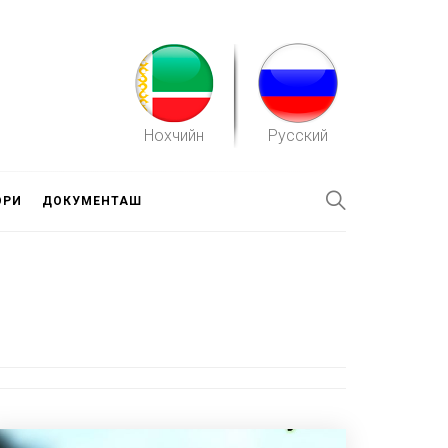
Нохчийн
Русский
ОРИ
ДОКУМЕНТАШ