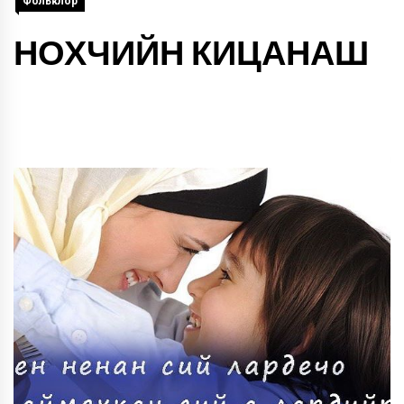
Фольклор
НОХЧИЙН КИЦАНАШ