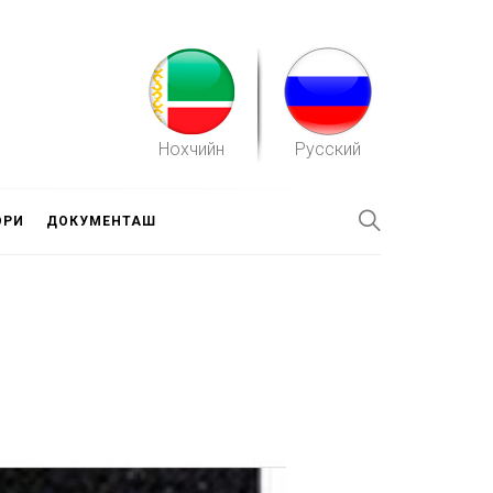
Нохчийн
Русский
ОРИ
ДОКУМЕНТАШ