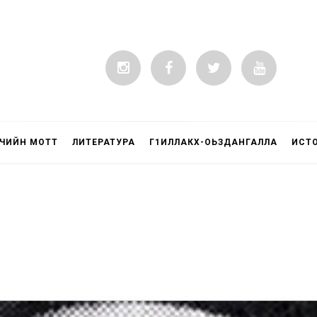
ЧИЙН МОТТ
ЛИТЕРАТУРА
Г1ИЛЛАКХ-ОЬЗДАНГАЛЛА
ИСТ