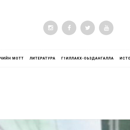
ЧИЙН МОТТ
ЛИТЕРАТУРА
Г1ИЛЛАКХ-ОЬЗДАНГАЛЛА
ИСТ