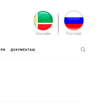
Нохчийн
Русский
ОРИ
ДОКУМЕНТАШ